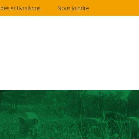
s et livraisons
Nous joindre