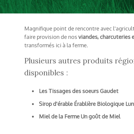
Magnifique point de rencontre avec l'agricul
faire provision de nos
viandes, charcuteries 
transformés ici à la ferme.
Plusieurs autres produits régi
disponibles :
Les Tissages des soeurs Gaudet
Sirop d'érable Érablière Biologique Lu
Miel de la Ferme Un goût de Miel