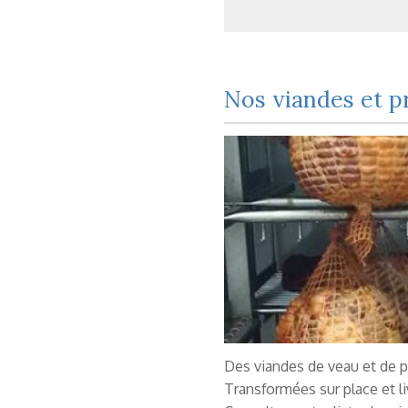
Nos viandes et p
Des viandes de veau et de po
Transformées sur place et li